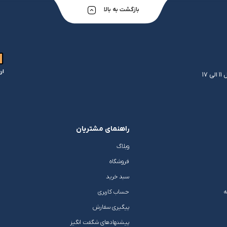
بازگشت به بالا
ار
راهنمای مشتریان
وبلاگ
فروشگاه
سبد خرید
ه
حساب کاربری
پیگیری سفارش
پیشنهادهای شگفت انگیز