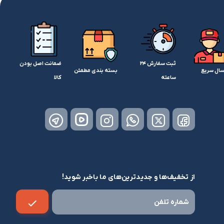
ثبت سفارش 24
ضمانت اصل بودن
سال سریع
بسته بندی مطمئن
ساعته
کالا
از تخفیف‌ها و جدیدترین‌های ما باخبر شوید!