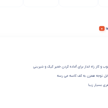
ه ها
ب و کار راه انداز برای آماده کردن خمیر کیک و شیرینی
قابل توجه همزن به کف کاسه می رسه
ری بسیار زیبا