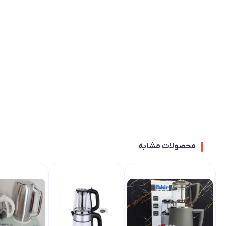
محصولات مشابه