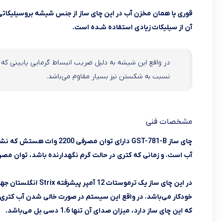
قوری یا همان مخزن آب در این چای ساز از جنس شیشه بروسیلیکات
آن از سیلیکات زیادی استفاده شـده است.
در واقع این شیشه به دلیل ضریب انبساط گرمایی پایینی که د
نسبت به شکستن نیز بسیار مقاوم می‌باشد.
مشخصات فنی
چای ساز GST-781-B دارای تو
آب است. و زمانی که کتری در حالت گرم نگهدارنده باشد، توان مصرفی آن تنها 
در این چای ساز یک تر
خودکار می‌باشد. در واقع این سیستم در صورت خالی شدن آب کتری
که این چای ساز دارد، میزان صدای آن تنها 1.6 دسی بل می‌باشد.