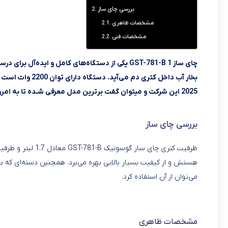
بررسی چای ساز
مشخصات ظاهری
مشخصات فنی
چای ساز GST-781-B 1 یکی از دستگاه‌های کامل و ای
بخار آب داخل کتر
2025 این شرکت و میتوان گفت برترین مدل معرفی شـده تا به امروز
بررسی چای ساز
هستش و از کیفیت بسیار بالایی بهره می‌برد. همچنین دسته‌ای که برای 
می‌توان از آن استفاده کرد.
مشخصات ظاهری