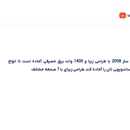
ه ها
ساندویچ ساز 2058 با طراحی زیبا و 1400 وات برق مصرفی آماده است تا انواع
ویچی تان را آماده کند.طراحی زیبای با 7 صحفه مختلف