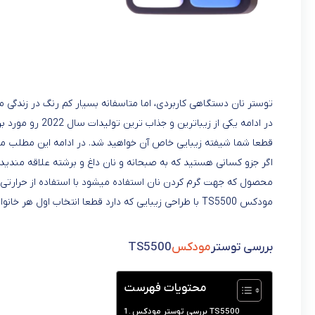
از نظر گ
تایم معقو
تست
کلی
توستر نان دستگاهی کاربردی، اما متاسفانه بسیار کم رنگ در زندگی ما 
قطعا شما شیفته زیبایی خاص آن خواهید شد. در ادامه این مطلب من
اگر جزو کسانی هستید که به صبحانه و نان داغ و برشته علاقه مندید و 
محصول که جهت گرم کردن نان استفاده میشود با استفاده از حرارت