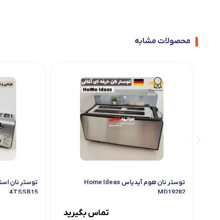
محصولات مشابه