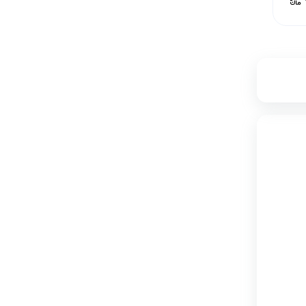
۲۸
۱۶,۶۸۵,۰۰۰