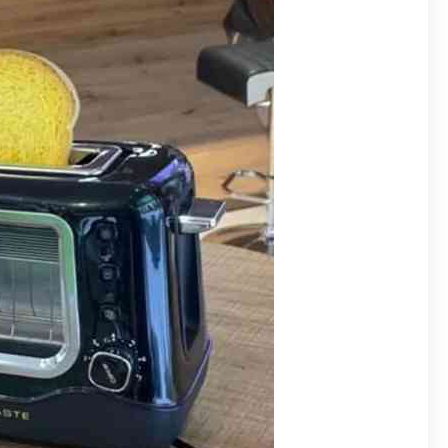
سریع ترین زمان این کار انجام خواهد شد