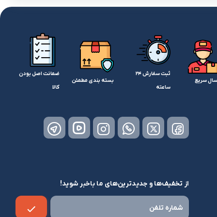
ثبت سفارش 24
ضمانت اصل بودن
سال سریع
بسته بندی مطمئن
ساعته
کالا
از تخفیف‌ها و جدیدترین‌های ما باخبر شوید!