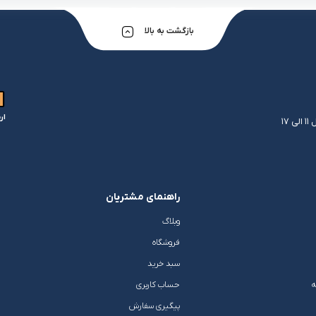
بازگشت به بالا
ار
راهنمای مشتریان
وبلاگ
فروشگاه
سبد خرید
ه
حساب کاربری
پیگیری سفارش