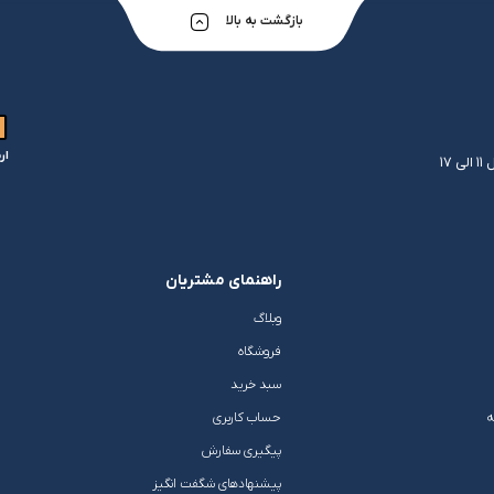
بازگشت به بالا
ار
راهنمای مشتریان
وبلاگ
فروشگاه
سبد خرید
ه
حساب کاربری
پیگیری سفارش
پیشنهادهای شگفت انگیز