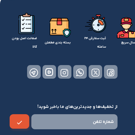
ثبت سفارش 24
ضمانت اصل بودن
سال سریع
بسته بندی مطمئن
ساعته
کالا
از تخفیف‌ها و جدیدترین‌های ما باخبر شوید!