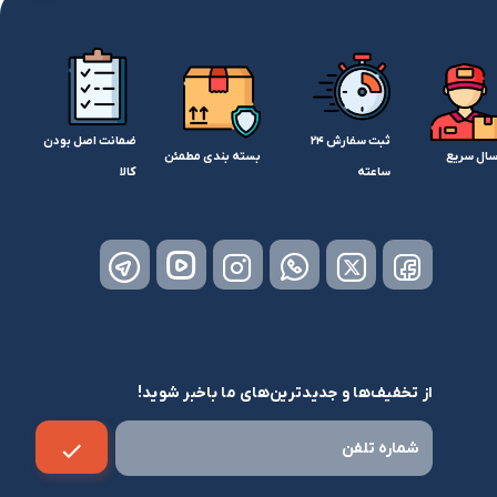
ثبت سفارش 24
ضمانت اصل بودن
سال سریع
بسته بندی مطمئن
ساعته
کالا
از تخفیف‌ها و جدیدترین‌های ما باخبر شوید!