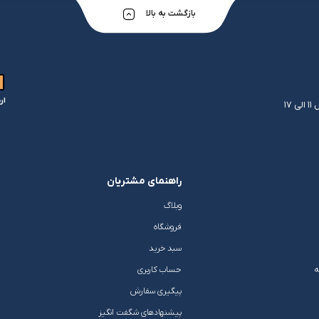
بازگشت به بالا
ار
راهنمای مشتریان
وبلاگ
فروشگاه
سبد خرید
ه
حساب کاربری
پیگیری سفارش
پیشنهادهای شگفت انگیز