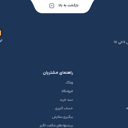
بازگشت به بالا
ار
راهنمای مشتریان
وبلاگ
فروشگاه
سبد خرید
ه
حساب کاربری
پیگیری سفارش
پیشنهادهای شگفت انگیز