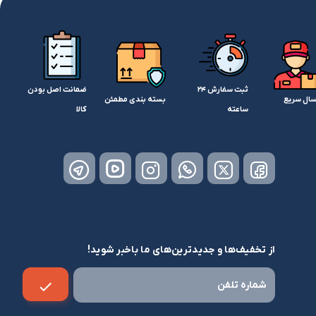
ثبت سفارش 24
ضمانت اصل بودن
سال سریع
بسته بندی مطمئن
ساعته
کالا
از تخفیف‌ها و جدیدترین‌های ما باخبر شوید!