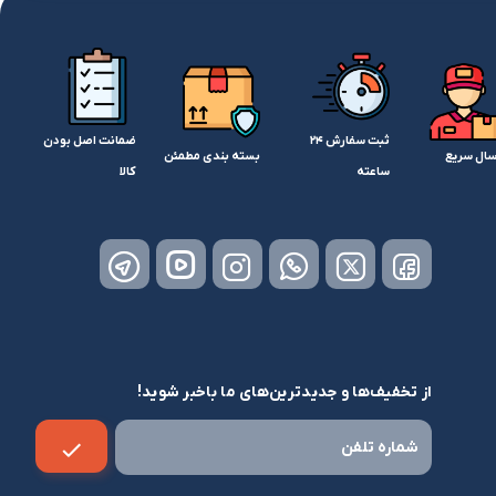
ثبت سفارش 24
ضمانت اصل بودن
سال سریع
بسته بندی مطمئن
ساعته
کالا
از تخفیف‌ها و جدیدترین‌های ما باخبر شوید!