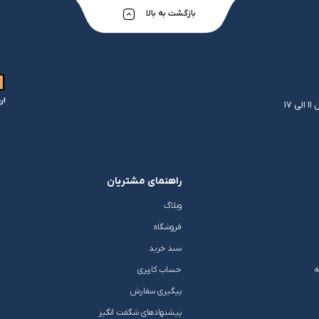
بازگشت به بالا
ار
راهنمای مشتریان
وبلاگ
فروشگاه
سبد خرید
ه
حساب کاربری
پیگیری سفارش
پیشنهادهای شگفت انگیز