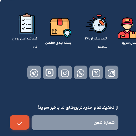
ثبت سفارش 24
ضمانت اصل بودن
سال سریع
بسته بندی مطمئن
ساعته
کالا
از تخفیف‌ها و جدیدترین‌های ما باخبر شوید!