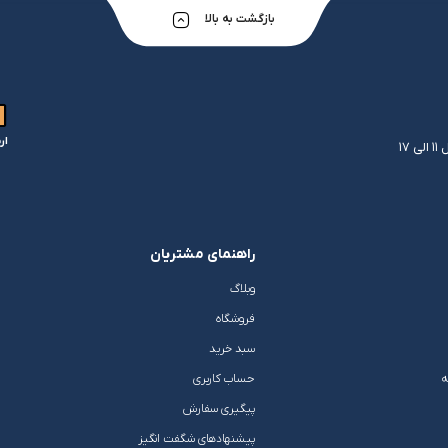
بازگشت به بالا
ار
راهنمای مشتریان
وبلاگ
فروشگاه
سبد خرید
ه
حساب کاربری
پیگیری سفارش
پیشنهادهای شگفت انگیز