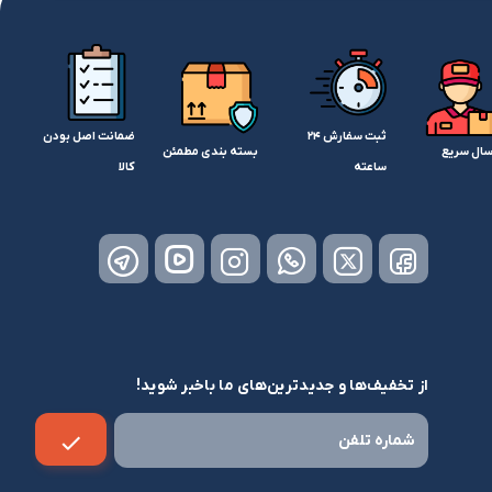
ثبت سفارش 24
ضمانت اصل بودن
سال سریع
بسته بندی مطمئن
ساعته
کالا
از تخفیف‌ها و جدیدترین‌های ما باخبر شوید!