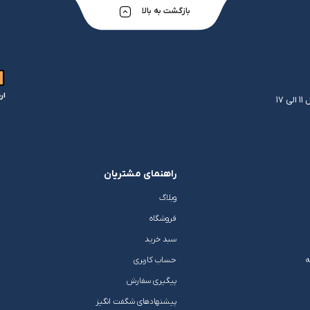
بازگشت به بالا
ار
راهنمای مشتریان
وبلاگ
فروشگاه
سبد خرید
ه
حساب کاربری
پیگیری سفارش
پیشنهادهای شگفت انگیز