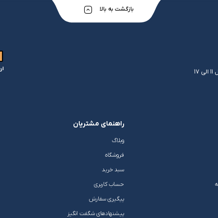
بازگشت به بالا
ار
راهنمای مشتریان
وبلاگ
فروشگاه
سبد خرید
ه
حساب کاربری
پیگیری سفارش
پیشنهادهای شگفت انگیز