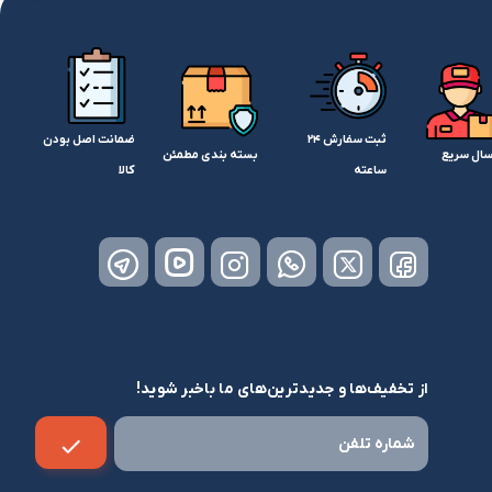
ثبت سفارش 24
ضمانت اصل بودن
سال سریع
بسته بندی مطمئن
ساعته
کالا
از تخفیف‌ها و جدیدترین‌های ما باخبر شوید!