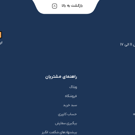
بازگشت به بالا
ار
راهنمای مشتریان
وبلاگ
فروشگاه
سبد خرید
ه
حساب کاربری
پیگیری سفارش
پیشنهادهای شگفت انگیز