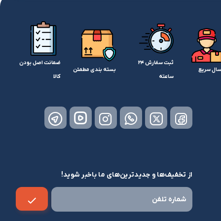
ثبت سفارش 24
ضمانت اصل بودن
سال سریع
بسته بندی مطمئن
ساعته
کالا
از تخفیف‌ها و جدیدترین‌های ما باخبر شوید!