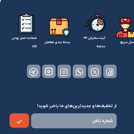
ثبت سفارش 24
ضمانت اصل بودن
سال سریع
بسته بندی مطمئن
ساعته
کالا
از تخفیف‌ها و جدیدترین‌های ما باخبر شوید!