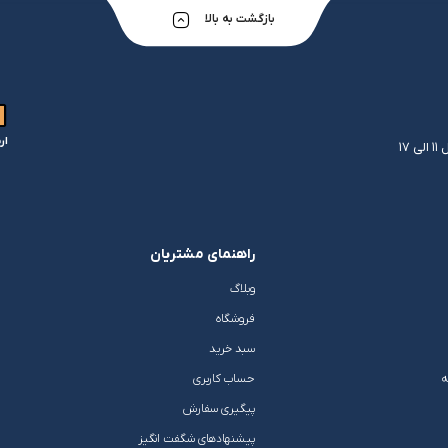
بازگشت به بالا
ار
راهنمای مشتریان
وبلاگ
فروشگاه
سبد خرید
ه
حساب کاربری
پیگیری سفارش
پیشنهادهای شگفت انگیز