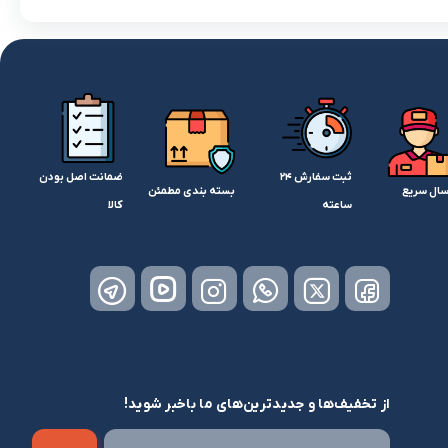
ثبت سفارش 24
ضمانت اصل بودن
سال سریع
بسته بندی مطمئن
ساعته
کالا
از تخفیف‌ها و جدیدترین‌های ما باخبر شوید!