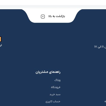
بازگشت به بالا
ار
راهنمای مشتریان
وبلاگ
فروشگاه
سبد خرید
ه
حساب کاربری